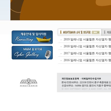
2019 밀레니엄 서울힐튼 자선열차 행사
2018 밀레니엄 서울힐튼 자선열차 행사
2017 밀레니엄 서울힐튼 자선열차 행사
2016 밀레니엄 서울힐튼 자선열차 행사